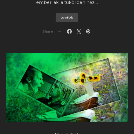
ember, aki a tükörben nézi…
tovább
Share