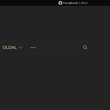
Likes
Facebook
OLDAL