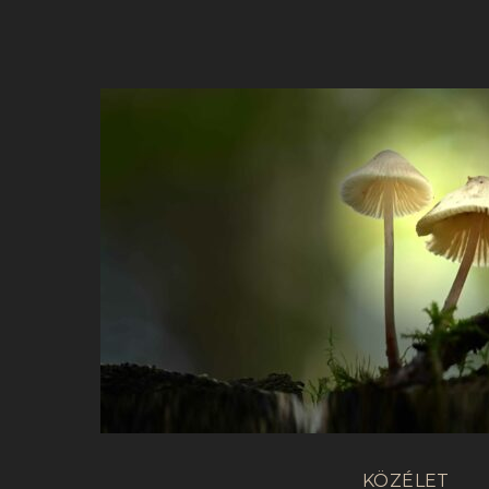
KÖZÉLET