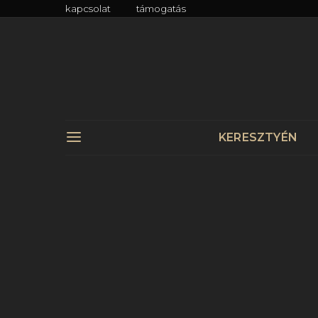
kapcsolat
támogatás
KERESZTYÉN