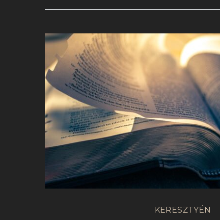
KERESZTYÉN