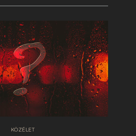
KÖZÉLET