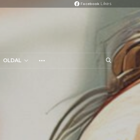
Likes
Facebook
OLDAL