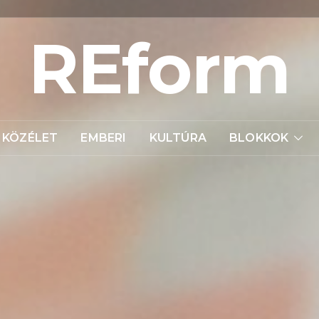
REform
KÖZÉLET
EMBERI
KULTÚRA
BLOKKOK