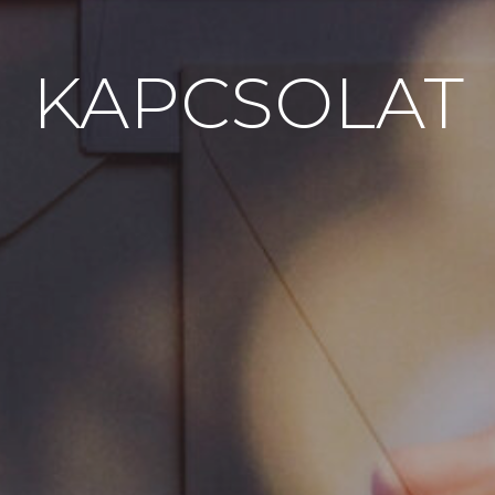
KAPCSOLAT