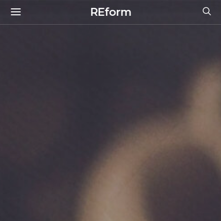
REform