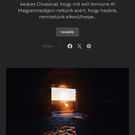
kedves Olvasóval, hogy mit kell tennünk itt
Magyarországon nekünk azért, hogy hazánk,
nemzetünk elkerülhesse…
tovább
Share