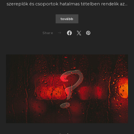
szereplők és csoportok hatalmas tételben rendelik az…
tovább
Share