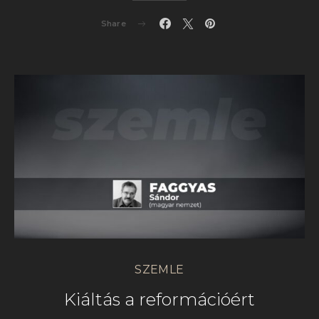
Share
SZEMLE
Kiáltás a reformációért