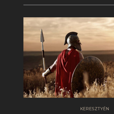
KERESZTYÉN