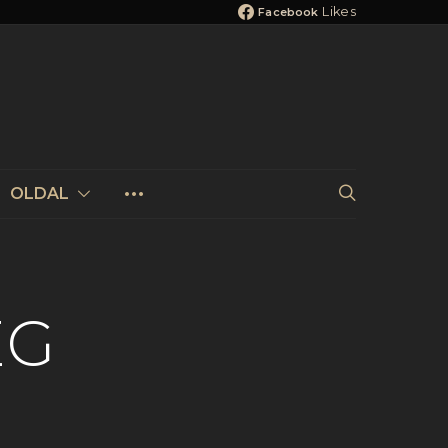
Likes
Facebook
OLDAL
ÉG