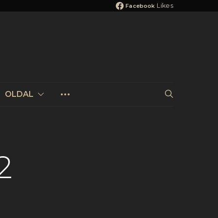
Likes
Facebook
OLDAL
2