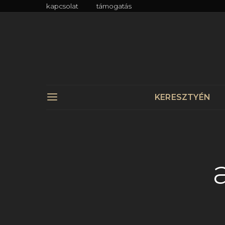
kapcsolat
támogatás
KERESZTYÉN