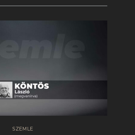
SZEMLE