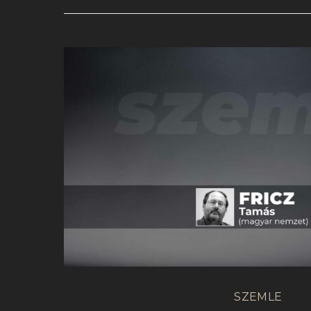
SZEMLE