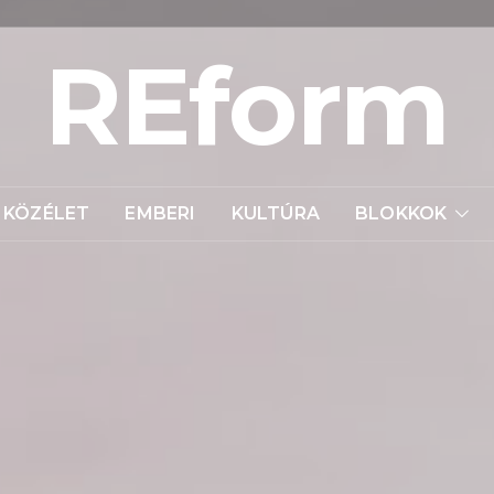
REform
KÖZÉLET
EMBERI
KULTÚRA
BLOKKOK