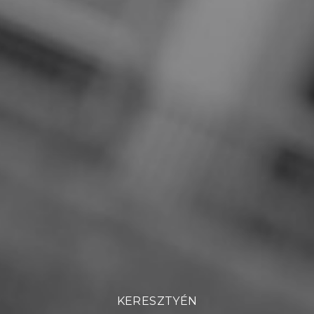
KERESZTYÉN