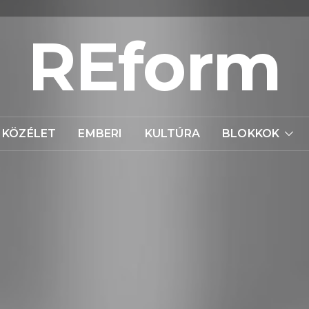
REform
KÖZÉLET
EMBERI
KULTÚRA
BLOKKOK