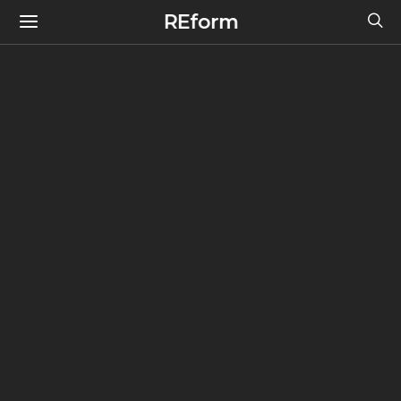
REform