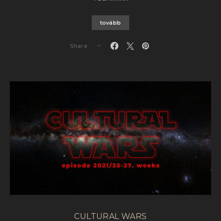
tovább
Share
CULTURAL WARS