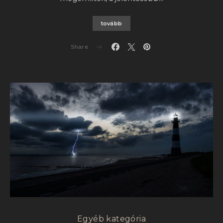
tovább
Share
Egyéb kategória