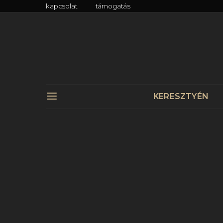
kapcsolat
támogatás
KERESZTYÉN