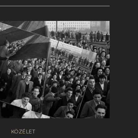
KÖZÉLET