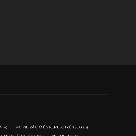
Ó
(4)
CIVILIZÁCIÓ ÉS KERESZTYÉNSÉG
(3)