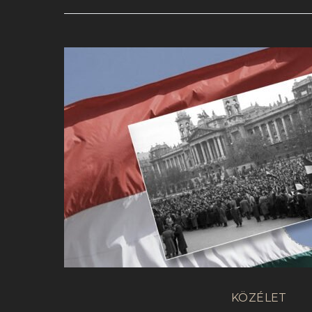
KÖZÉLET