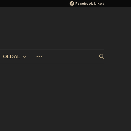
Likes
Facebook
OLDAL