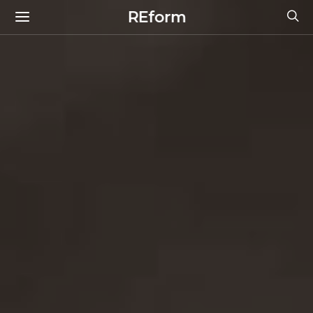
REform