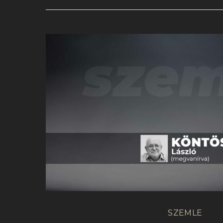
SZEMLE