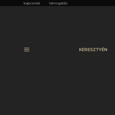
kapcsolat
támogatás
KERESZTYÉN