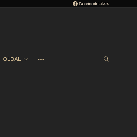
Likes
Facebook
OLDAL