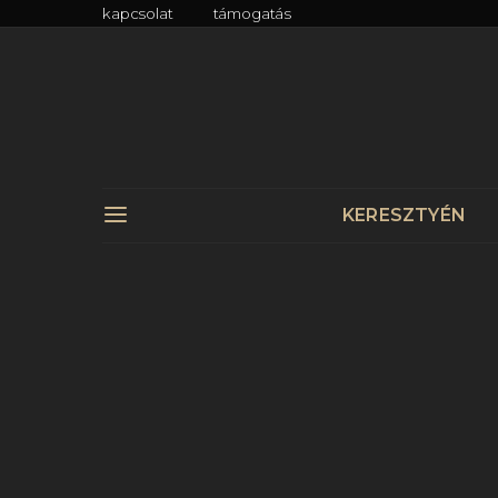
kapcsolat
támogatás
KERESZTYÉN