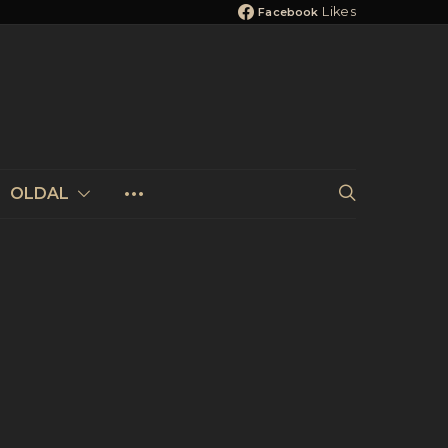
Likes
Facebook
OLDAL