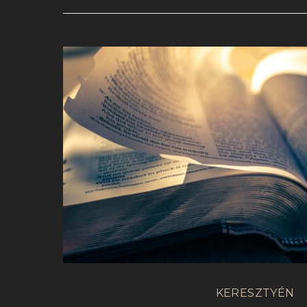
KERESZTYÉN