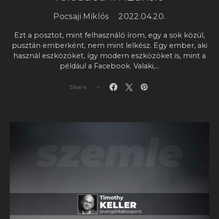
Pocsaji Miklós
2022.04.20.
Ezt a posztot, mint felhasználó írom, egy a sok közül,
pusztán emberként, nem mint lelkész. Egy ember, aki
használ eszközöket, így modern eszközöket is, mint a
például a Facebook. Valaki,…
Share