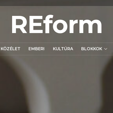
REform
KÖZÉLET
EMBERI
KULTÚRA
BLOKKOK