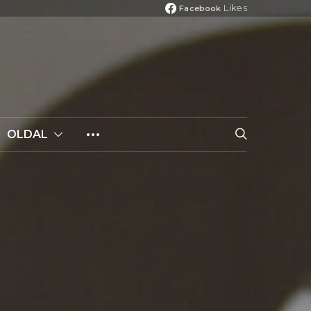
Likes
Facebook
OLDAL