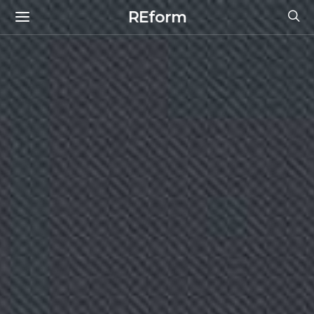
REform