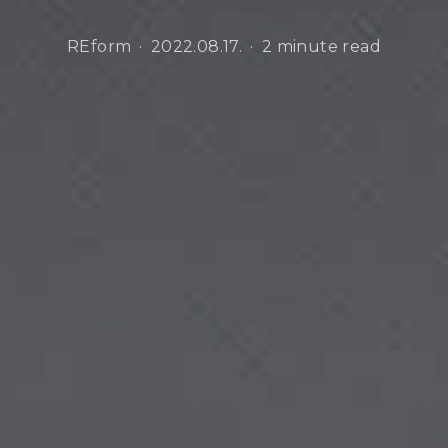
REform
2022.08.17.
2 minute read