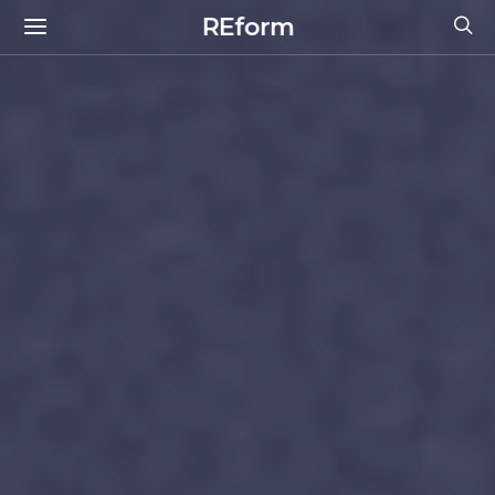
REform