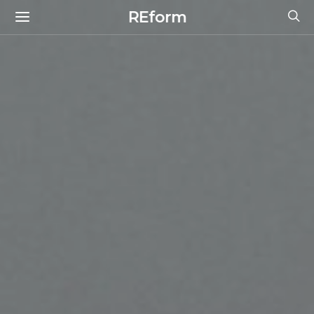
REform