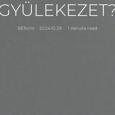
GYÜLEKEZET
REform
2024.10.29.
1 minute read