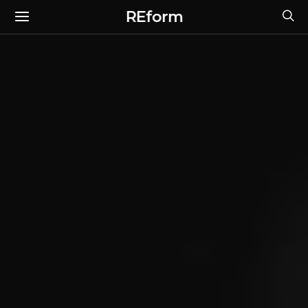
REform