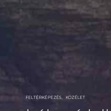
FELTÉRKÉPEZÉS
KÖZÉLET