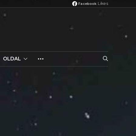
Likes
Facebook
OLDAL