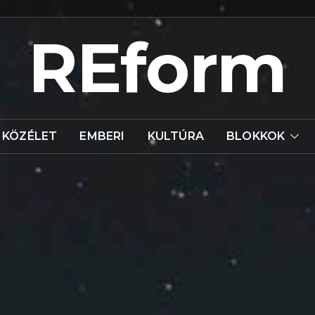
REform
KÖZÉLET
EMBERI
KULTÚRA
BLOKKOK