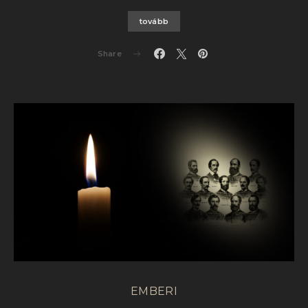
tovább
Share
EMBERI