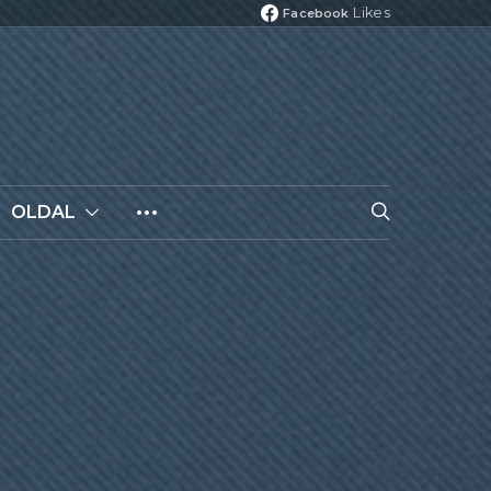
Likes
Facebook
OLDAL