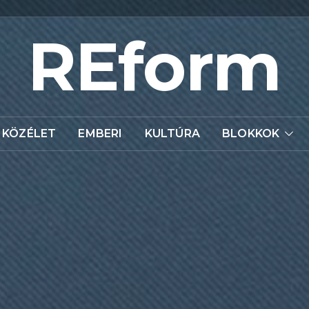
REform
KÖZÉLET
EMBERI
KULTÚRA
BLOKKOK