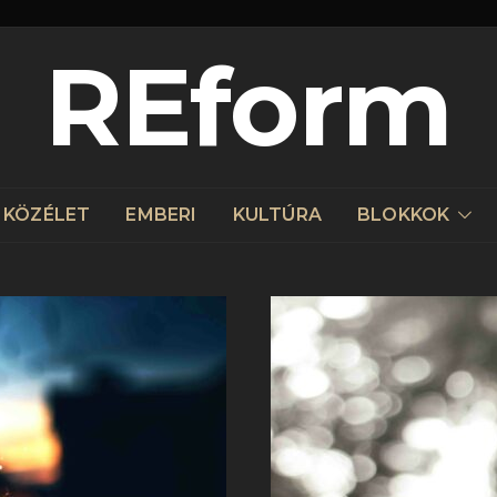
REform
KÖZÉLET
EMBERI
KULTÚRA
BLOKKOK