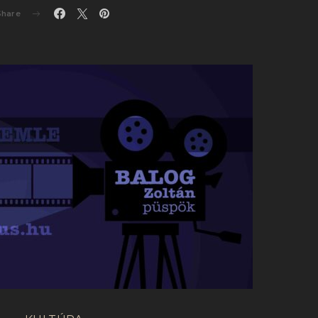
Share