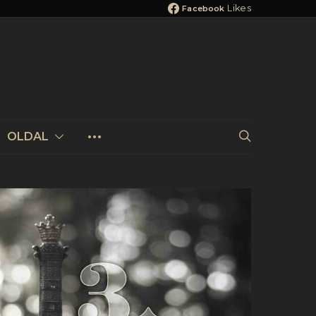
Likes
Facebook
OLDAL