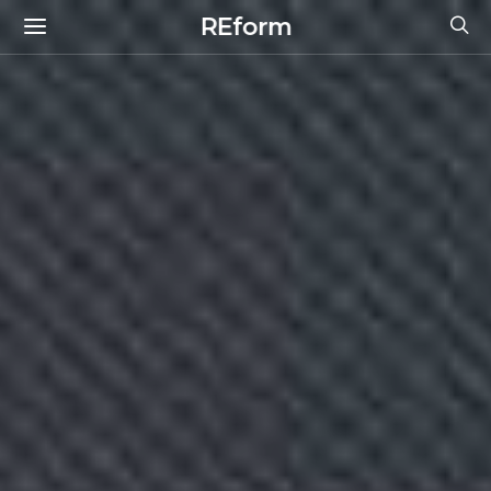
REform