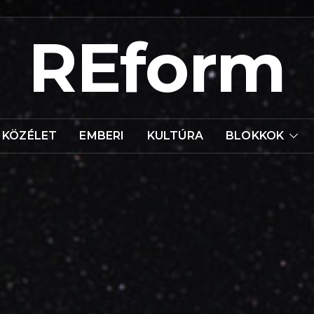
REform
KÖZÉLET
EMBERI
KULTÚRA
BLOKKOK