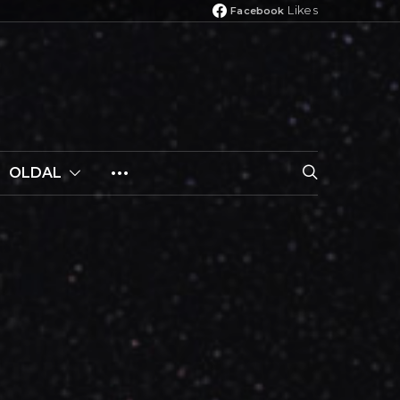
Likes
Facebook
OLDAL