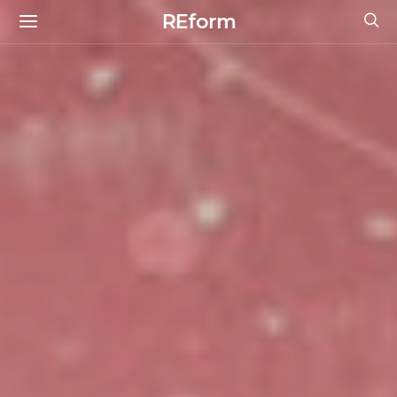
REform