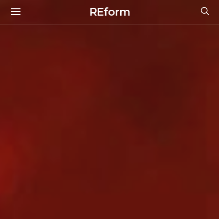
REform