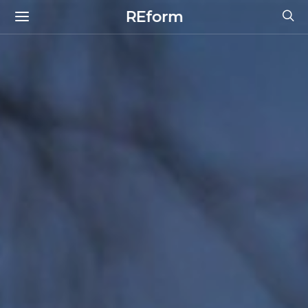
REform