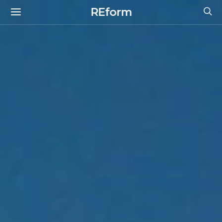
REform