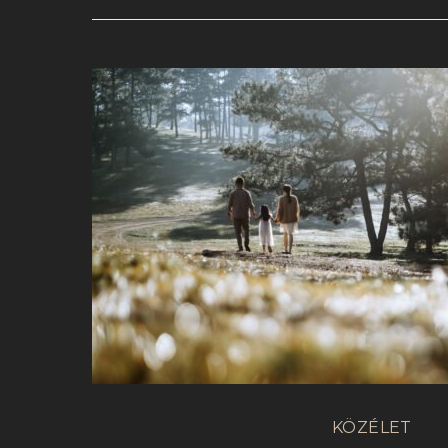
KÖZÉLET