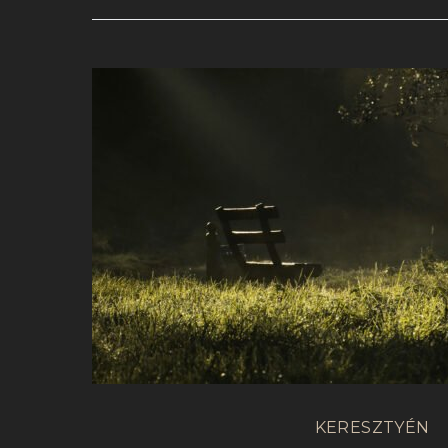
KERESZTYÉN