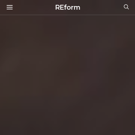
REform