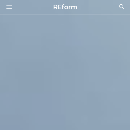
REform