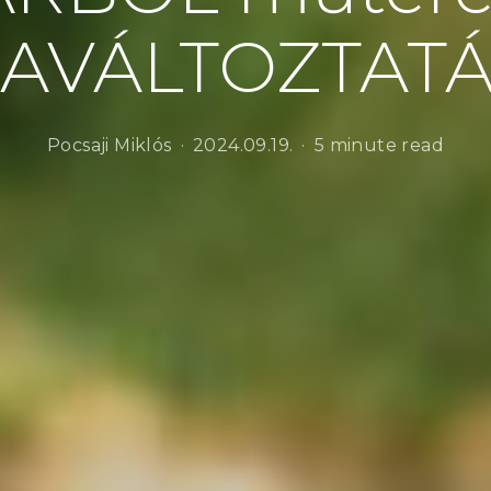
AVÁLTOZTAT
Pocsaji Miklós
2024.09.19.
5 minute read