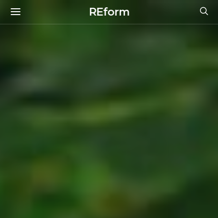
REform