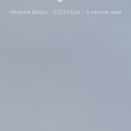
Viknyédi Balázs
2023.06.26.
3 minute read