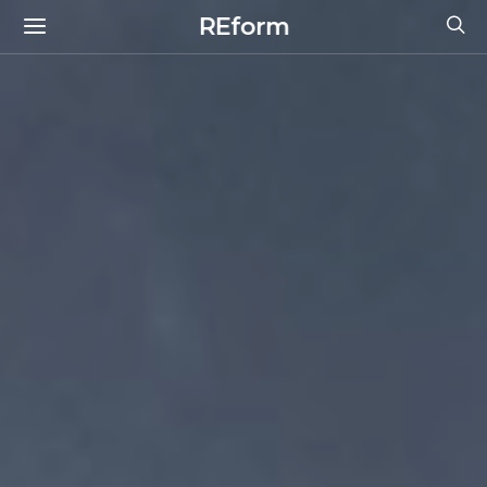
REform