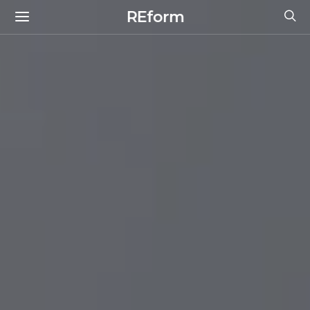
REform