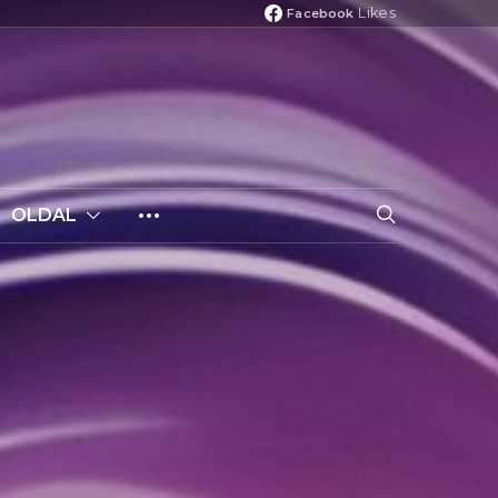
Likes
Facebook
OLDAL