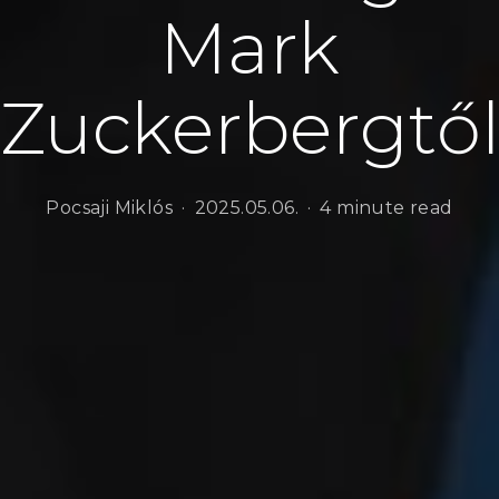
Mark
Zuckerbergtő
Pocsaji Miklós
2025.05.06.
4 minute read