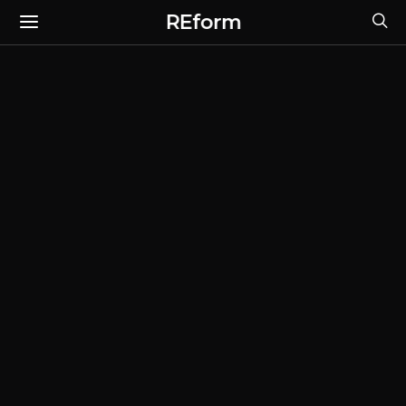
REform