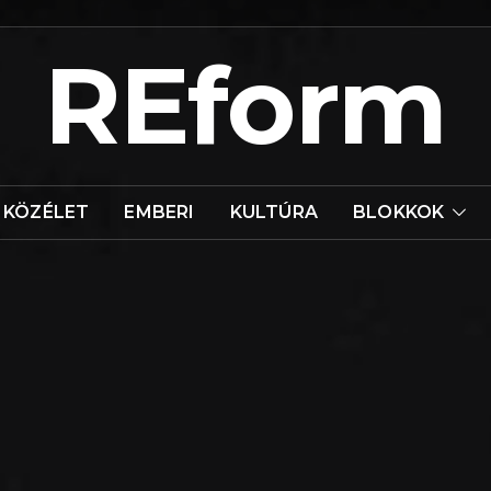
REform
KÖZÉLET
EMBERI
KULTÚRA
BLOKKOK