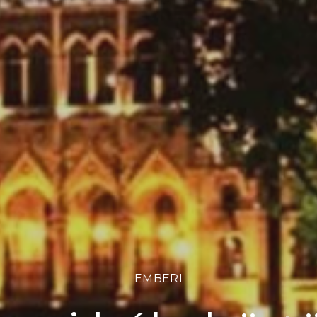
EMBERI