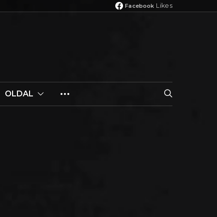
Likes
Facebook
OLDAL