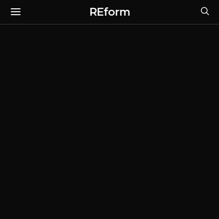
REform