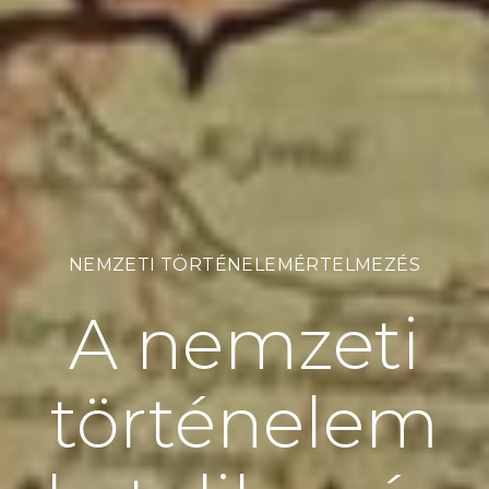
NEMZETI TÖRTÉNELEMÉRTELMEZÉS
A nemzeti
történelem