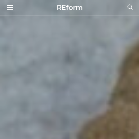
REform