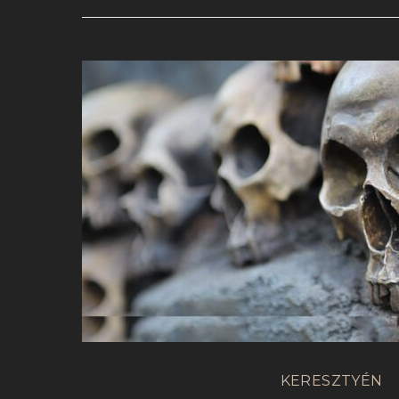
KERESZTYÉN