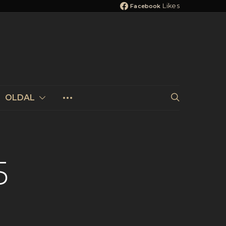
Likes
Facebook
OLDAL
5