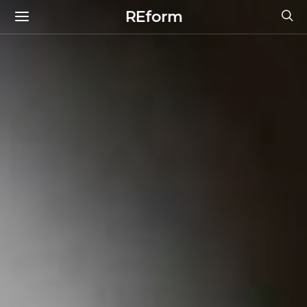
REform