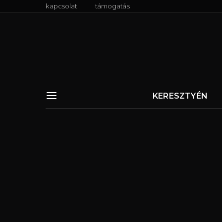
kapcsolat
támogatás
KERESZTYÉN