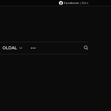
Likes
Facebook
OLDAL