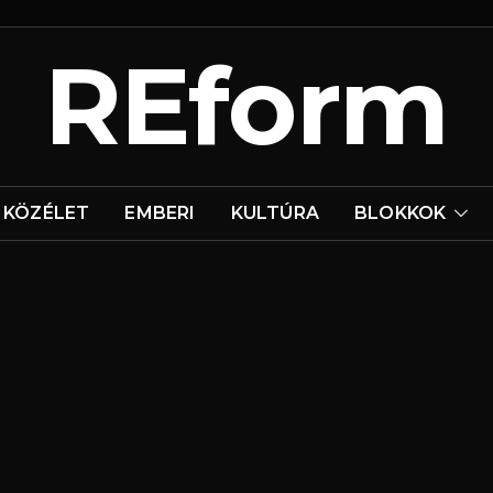
REform
KÖZÉLET
EMBERI
KULTÚRA
BLOKKOK